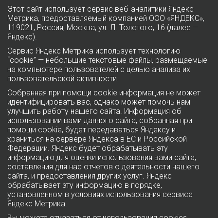
Этот сайт использует сервис веб-аналитики Яндекс
Метрика, предоставляемый компанией ООО «ЯНДЕКС»,
119021, Россия, Москва, ул. Л. Толстого, 16 (далее —
Яндекс).
Сервис Яндекс Метрика использует технологию
“cookie” — небольшие текстовые файлы, размещаемые
на компьютере пользователей с целью анализа их
пользовательской активности.
Собранная при помощи cookie информация не может
идентифицировать вас, однако может помочь нам
улучшить работу нашего сайта. Информация об
использовании вами данного сайта, собранная при
помощи cookie, будет передаваться Яндексу и
храниться на сервере Яндекса в ЕС и Российской
Федерации. Яндекс будет обрабатывать эту
информацию для оценки использования вами сайта,
составления для нас отчетов о деятельности нашего
сайта, и предоставления других услуг. Яндекс
обрабатывает эту информацию в порядке,
установленном в условиях использования сервиса
Яндекс Метрика.
Вы можете отказаться от использования cookies,