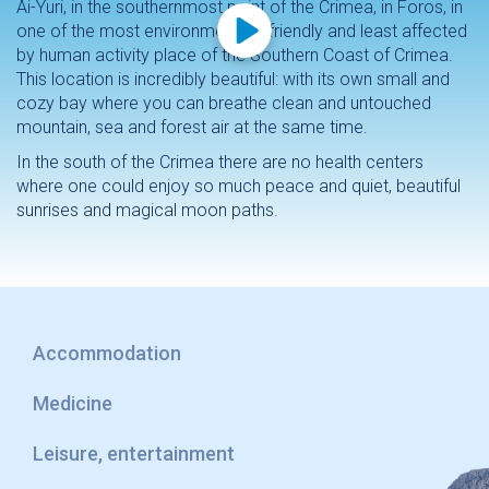
Ai-Yuri, in the southernmost point of the Crimea, in Foros, in
one of the most environmentally friendly and least affected
by human activity place of the Southern Coast of Crimea.
This location is incredibly beautiful: with its own small and
cozy bay where you can breathe clean and untouched
mountain, sea and forest air at the same time.
In the south of the Crimea there are no health centers
where one could enjoy so much peace and quiet, beautiful
sunrises and magical moon paths.
Accommodation
Medicine
Leisure, entertainment