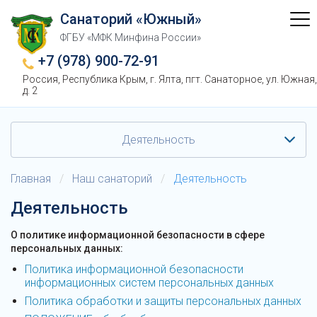
Санаторий «Южный»
ФГБУ «МФК Минфина России»
+7 (978) 900-72-91
Россия, Республика Крым, г. Ялта, пгт. Санаторное, ул. Южная,
д. 2
Деятельность
Главная
/
Наш санаторий
/
Деятельность
Деятельность
О политике информационной безопасности в сфере
персональных данных:
Политика информационной безопасности
информационных систем персональных данных
Политика обработки и защиты персональных данных