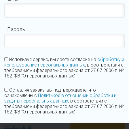
Пароль
Используя сервис, вы даете согласие на
обработку и
использование персональных данных
, в соответствии с
требованиями федерального закона от 27.07.2006 г. №
152-ФЗ "О персональных данных"
Оставляя заявку, вы подтверждаете, что
ознакомлены с
Политикой в отношении обработки и
защиты персональных данных
, в соответствии с
требованиями федерального закона от 27.07.2006 г. №
152-ФЗ "О персональных данных"
Регистрация