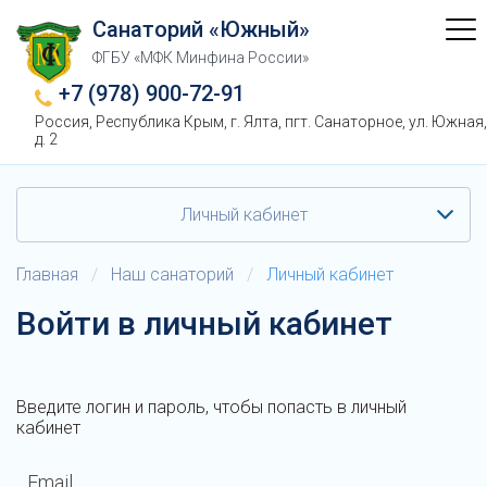
Санаторий «Южный»
ФГБУ «МФК Минфина России»
+7 (978) 900-72-91
Россия, Республика Крым, г. Ялта, пгт. Санаторное, ул. Южная,
д. 2
Личный кабинет
Главная
/
Наш санаторий
/
Личный кабинет
Войти в личный кабинет
Введите логин и пароль, чтобы попасть в личный
кабинет
Email