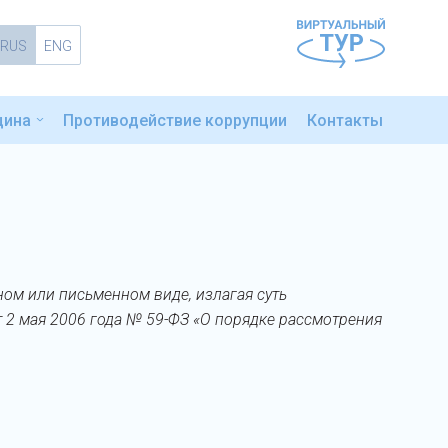
RUS
ENG
цина
Противодействие коррупции
Контакты
ом или письменном виде, излагая суть
т 2 мая 2006 года № 59-ФЗ «О порядке рассмотрения