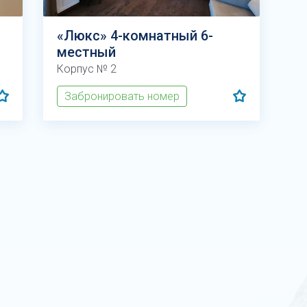
«Люкс» 4-комнатный 6-
местный
Корпус № 2
Забронировать номер