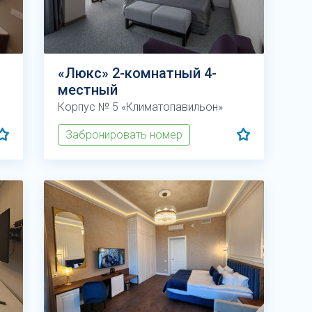
«Люкс» 2-комнатный 4-
местный
Корпус № 5 «Климатопавильон»
Забронировать номер