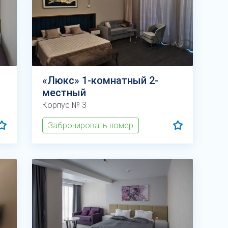
«Люкс» 1-комнатный 2-
местный
Корпус № 3
Забронировать номер