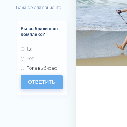
Важное для пациента
Вы выбрали наш
комплекс?
Да
Нет
Пока выбираю
ОТВЕТИТЬ