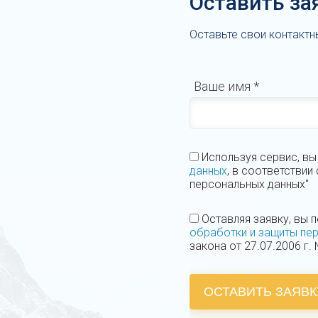
Оставить за
Оставьте свои контактн
Ваше имя
*
Используя сервис, вы
данных
, в соответствии
персональных данных"
Оставляя заявку, вы 
обработки и защиты пе
закона от 27.07.2006 г
ОСТАВИТЬ ЗАЯВК