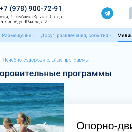
+7 (978) 900-72-91
сия, Республика Крым, г. Ялта, пгт.
аторное, ул. Южная, д. 2
Размещение
Досуг, развлечения, события
Меди
Лечебно-оздоровительные программы
доровительные программы
Опорно-дв