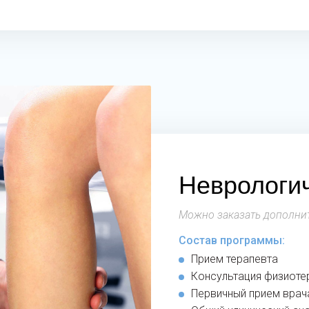
Неврологи
Можно заказать дополнит
Состав программы:
Прием терапевта
Консультация физиоте
Первичный прием врач