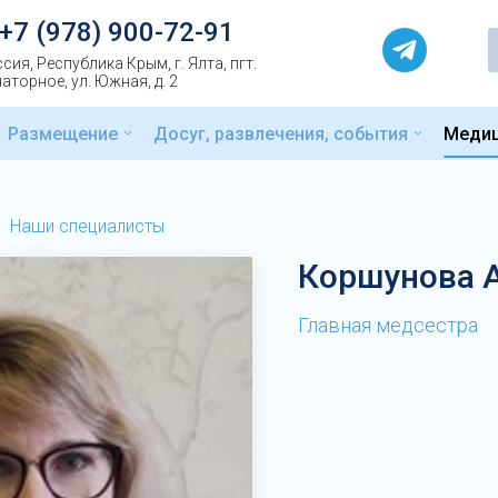
+7 (978) 900-72-91
сия, Республика Крым, г. Ялта, пгт.
аторное, ул. Южная, д. 2
Размещение
Досуг, развлечения, события
Меди
Наши специалисты
Коршунова А
Главная медсестра