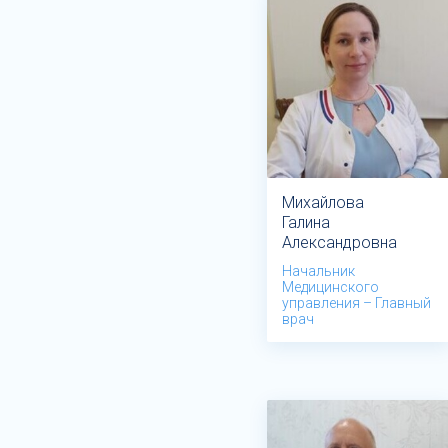
Михайлова
Галина
Александровна
Начальник
Медицинского
управления – Главный
врач