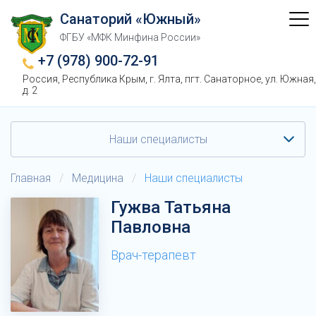
Санаторий «Южный»
ФГБУ «МФК Минфина России»
+7 (978) 900-72-91
Россия, Республика Крым, г. Ялта, пгт. Санаторное, ул. Южная,
д. 2
Наши специалисты
Главная
/
Медицина
/
Наши специалисты
Гужва Татьяна
Павловна
Врач-терапевт