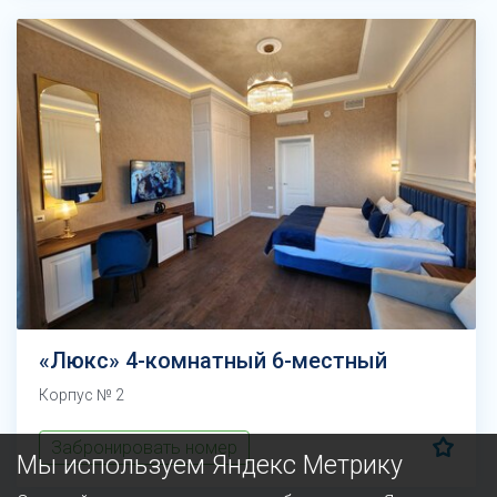
«Люкс» 4-комнатный 6-местный
Корпус № 2
Забронировать номер
Мы используем Яндекс Метрику