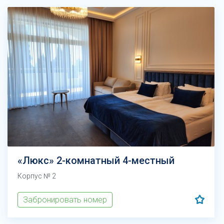
«Люкс» 2-комнатный 4-местный
Корпус № 2
Забронировать номер