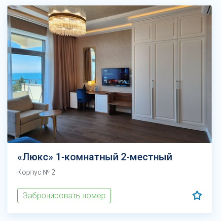
«Люкс» 1-комнатный 2-местный
Корпус № 2
Забронировать номер